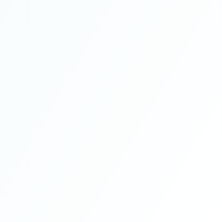
Entre em contato