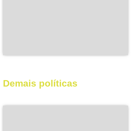
Demais políticas