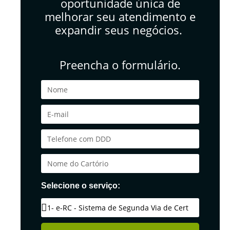
oportunidade única de
melhorar seu atendimento e
expandir seus negócios.
Preencha o formulário.
Selecione o serviço: