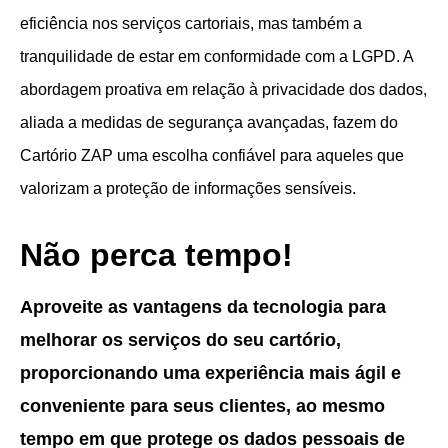
eficiência nos serviços cartoriais, mas também a
tranquilidade de estar em conformidade com a LGPD. A
abordagem proativa em relação à privacidade dos dados,
aliada a medidas de segurança avançadas, fazem do
Cartório ZAP uma escolha confiável para aqueles que
valorizam a proteção de informações sensíveis.
Não perca tempo!
Aproveite as vantagens da tecnologia para
melhorar os serviços do seu cartório,
proporcionando uma experiência mais ágil e
conveniente para seus clientes, ao mesmo
tempo em que protege os dados pessoais de