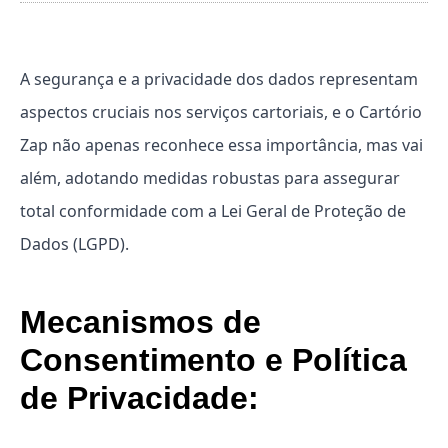
A segurança e a privacidade dos dados representam
aspectos cruciais nos serviços cartoriais, e o Cartório
Zap não apenas reconhece essa importância, mas vai
além, adotando medidas robustas para assegurar
total conformidade com a Lei Geral de Proteção de
Dados (LGPD).
Mecanismos de
Consentimento e Política
de Privacidade: