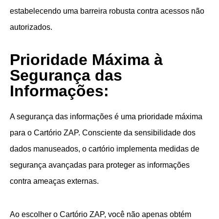
estabelecendo uma barreira robusta contra acessos não
autorizados.
Prioridade Máxima à
Segurança das
Informações:
A segurança das informações é uma prioridade máxima
para o Cartório ZAP. Consciente da sensibilidade dos
dados manuseados, o cartório implementa medidas de
segurança avançadas para proteger as informações
contra ameaças externas.
Ao escolher o Cartório ZAP, você não apenas obtém