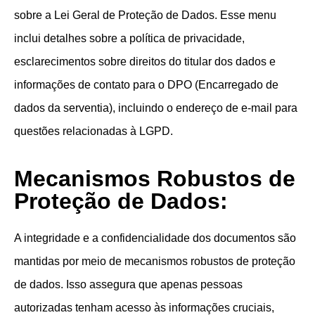
sobre a Lei Geral de Proteção de Dados. Esse menu
inclui detalhes sobre a política de privacidade,
esclarecimentos sobre direitos do titular dos dados e
informações de contato para o DPO (Encarregado de
dados da serventia), incluindo o endereço de e-mail para
questões relacionadas à LGPD.
Mecanismos Robustos de
Proteção de Dados:
A integridade e a confidencialidade dos documentos são
mantidas por meio de mecanismos robustos de proteção
de dados. Isso assegura que apenas pessoas
autorizadas tenham acesso às informações cruciais,