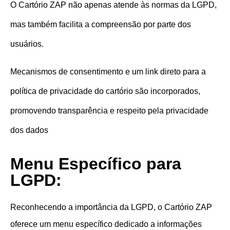
O Cartório ZAP não apenas atende às normas da LGPD,
mas também facilita a compreensão por parte dos
usuários.
Mecanismos de consentimento e um link direto para a
política de privacidade do cartório são incorporados,
promovendo transparência e respeito pela privacidade
dos dados
Menu Específico para
LGPD:
Reconhecendo a importância da LGPD, o Cartório ZAP
oferece um menu específico dedicado a informações