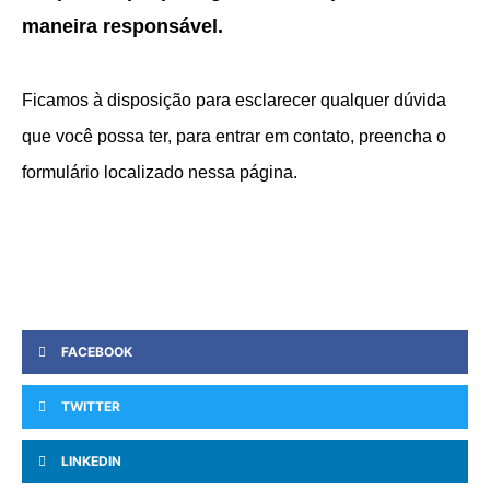
maneira responsável.
Ficamos à disposição para esclarecer qualquer dúvida
que você possa ter, para entrar em contato, preencha o
formulário localizado nessa página.
FACEBOOK
TWITTER
LINKEDIN