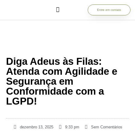
Entre em contato
Diga Adeus às Filas:
Atenda com Agilidade e
Segurança em
Conformidade com a
LGPD!
dezembro 13, 2025
9:33 pm
Sem Comentários