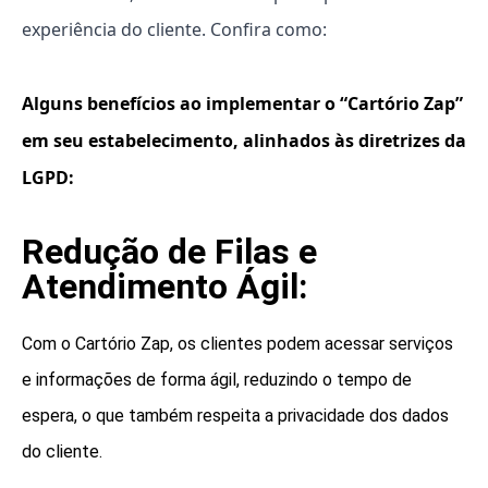
experiência do cliente. Confira como:
Alguns benefícios ao implementar o “Cartório Zap”
em seu estabelecimento, alinhados às diretrizes da
LGPD:
Redução de Filas e
Atendimento Ágil:
Com o Cartório Zap, os clientes podem acessar serviços
e informações de forma ágil, reduzindo o tempo de
espera, o que também respeita a privacidade dos dados
do cliente.