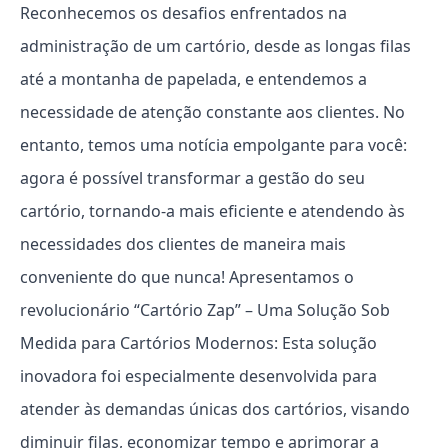
Reconhecemos os desafios enfrentados na
administração de um cartório, desde as longas filas
até a montanha de papelada, e entendemos a
necessidade de atenção constante aos clientes. No
entanto, temos uma notícia empolgante para você:
agora é possível transformar a gestão do seu
cartório, tornando-a mais eficiente e atendendo às
necessidades dos clientes de maneira mais
conveniente do que nunca!
Apresentamos o
revolucionário “Cartório Zap” – Uma Solução Sob
Medida para Cartórios Modernos:
Esta solução
inovadora foi especialmente desenvolvida para
atender às demandas únicas dos cartórios, visando
diminuir filas, economizar tempo e aprimorar a