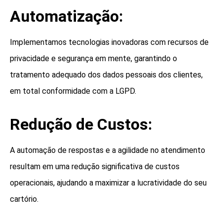
Automatização:
Implementamos tecnologias inovadoras com recursos de
privacidade e segurança em mente, garantindo o
tratamento adequado dos dados pessoais dos clientes,
em total conformidade com a LGPD.
Redução de Custos:
A automação de respostas e a agilidade no atendimento
resultam em uma redução significativa de custos
operacionais, ajudando a maximizar a lucratividade do seu
cartório.