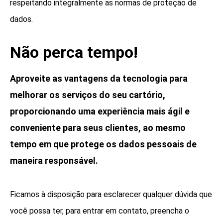
respeitando integralmente as normas de proteção de
dados.
Não perca tempo!
Aproveite as vantagens da tecnologia para
melhorar os serviços do seu cartório,
proporcionando uma experiência mais ágil e
conveniente para seus clientes, ao mesmo
tempo em que protege os dados pessoais de
maneira responsável.
Ficamos à disposição para esclarecer qualquer dúvida que
você possa ter, para entrar em contato, preencha o