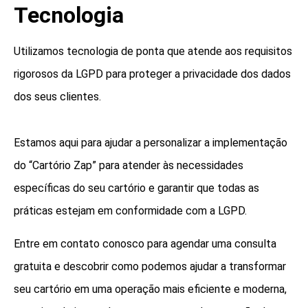
Tecnologia
Utilizamos tecnologia de ponta que atende aos requisitos
rigorosos da LGPD para proteger a privacidade dos dados
dos seus clientes.
Estamos aqui para ajudar a personalizar a implementação
do “Cartório Zap” para atender às necessidades
específicas do seu cartório e garantir que todas as
práticas estejam em conformidade com a LGPD.
Entre em contato conosco para agendar uma consulta
gratuita e descobrir como podemos ajudar a transformar
seu cartório em uma operação mais eficiente e moderna,