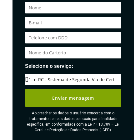
Selecione o serviço:
Enviar mensagem
Ao preecher os dados o usuário concorda com o
tratamento de seus dados pessoais para finalidade
específica, em conformidade com a Lei nº 13.709 – Lei
Geral de Proteção de Dados Pessoais (LGPD).