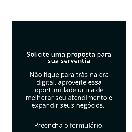
Solicite uma proposta para
sua serventia
Não fique para trás na era
digital, aproveite essa
oportunidade única de
melhorar seu atendimento e
expandir seus negócios.
Preencha o formulário.