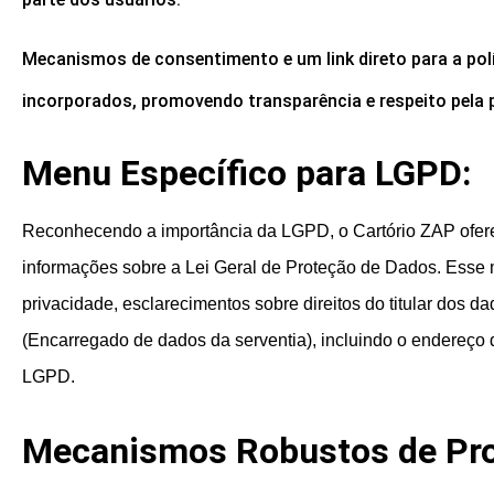
Mecanismos de consentimento e um link direto para a polí
incorporados, promovendo transparência e respeito pela 
Menu Específico para LGPD:
Reconhecendo a importância da LGPD, o Cartório ZAP ofer
informações sobre a Lei Geral de Proteção de Dados. Esse m
privacidade, esclarecimentos sobre direitos do titular dos 
(Encarregado de dados da serventia), incluindo o endereço 
LGPD.
Mecanismos Robustos de Pro