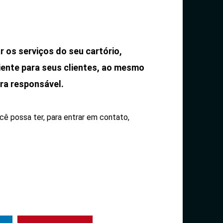
 os serviços do seu cartório,
iente para seus clientes, ao mesmo
ra responsável.
cê possa ter, para entrar em contato,