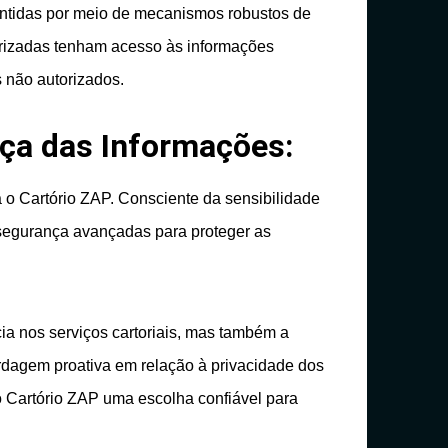
antidas por meio de mecanismos robustos de
rizadas tenham acesso às informações
s não autorizados.
ça das Informações:
o Cartório ZAP. Consciente da sensibilidade
segurança avançadas para proteger as
ia nos serviços cartoriais, mas também a
rdagem proativa em relação à privacidade dos
 Cartório ZAP uma escolha confiável para