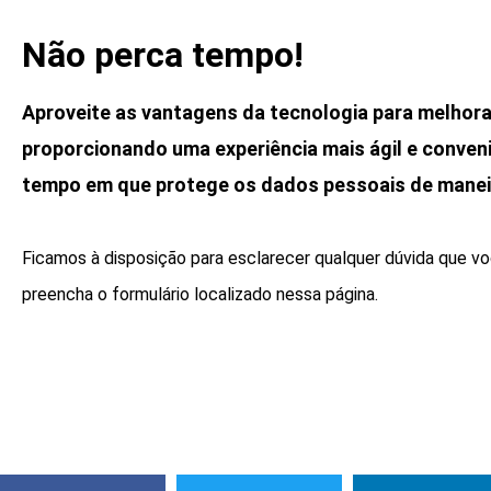
Não perca tempo!
Aproveite as vantagens da tecnologia para melhorar
proporcionando uma experiência mais ágil e conven
tempo em que protege os dados pessoais de manei
Ficamos à disposição para esclarecer qualquer dúvida que vo
preencha o formulário localizado nessa página.