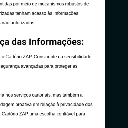
antidas por meio de mecanismos robustos de
rizadas tenham acesso às informações
s não autorizados.
ça das Informações:
o Cartório ZAP. Consciente da sensibilidade
segurança avançadas para proteger as
ia nos serviços cartoriais, mas também a
rdagem proativa em relação à privacidade dos
 Cartório ZAP uma escolha confiável para