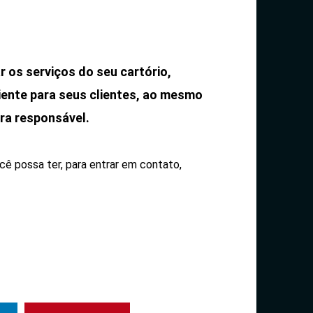
 os serviços do seu cartório,
iente para seus clientes, ao mesmo
ra responsável.
cê possa ter, para entrar em contato,