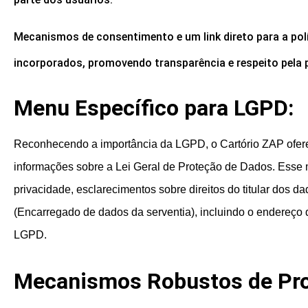
Mecanismos de consentimento e um link direto para a polí
incorporados, promovendo transparência e respeito pela 
Menu Específico para LGPD:
Reconhecendo a importância da LGPD, o Cartório ZAP ofer
informações sobre a Lei Geral de Proteção de Dados. Esse m
privacidade, esclarecimentos sobre direitos do titular dos 
(Encarregado de dados da serventia), incluindo o endereço 
LGPD.
Mecanismos Robustos de Pro