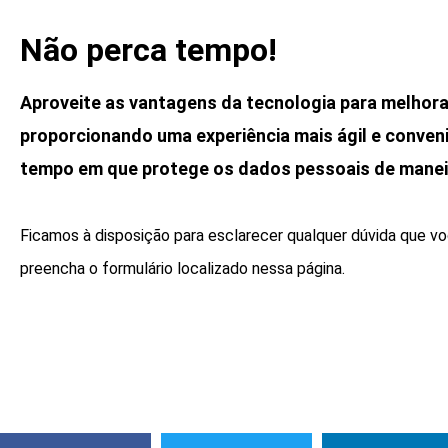
Não perca tempo!
Aproveite as vantagens da tecnologia para melhorar
proporcionando uma experiência mais ágil e conven
tempo em que protege os dados pessoais de manei
Ficamos à disposição para esclarecer qualquer dúvida que vo
preencha o formulário localizado nessa página.