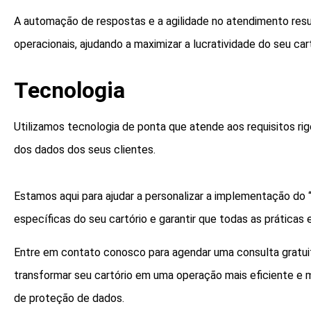
A automação de respostas e a agilidade no atendimento resu
operacionais, ajudando a maximizar a lucratividade do seu cart
Tecnologia
Utilizamos tecnologia de ponta que atende aos requisitos ri
dos dados dos seus clientes.
Estamos aqui para ajudar a personalizar a implementação do 
específicas do seu cartório e garantir que todas as prátic
Entre em contato conosco para agendar uma consulta gratui
transformar seu cartório em uma operação mais eficiente e 
de proteção de dados.