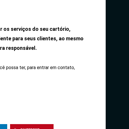
 os serviços do seu cartório,
iente para seus clientes, ao mesmo
ra responsável.
cê possa ter, para entrar em contato,