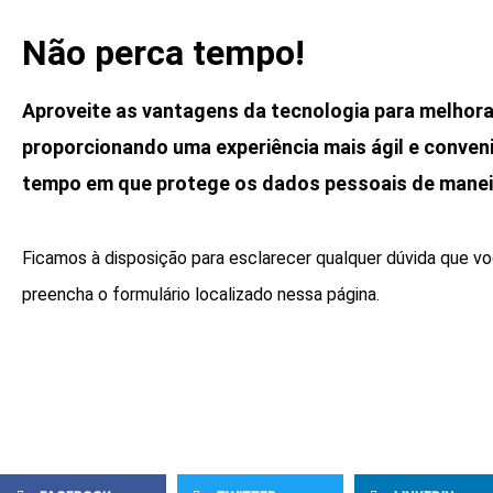
Não perca tempo!
Aproveite as vantagens da tecnologia para melhorar
proporcionando uma experiência mais ágil e conven
tempo em que protege os dados pessoais de manei
Ficamos à disposição para esclarecer qualquer dúvida que vo
preencha o formulário localizado nessa página.