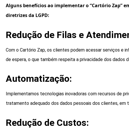
Alguns benefícios ao implementar o “Cartório Zap” e
diretrizes da LGPD:
Redução de Filas e Atendimen
Com o Cartório Zap, os clientes podem acessar serviços e i
de espera, o que também respeita a privacidade dos dados do
Automatização:
Implementamos tecnologias inovadoras com recursos de pri
tratamento adequado dos dados pessoais dos clientes, em 
Redução de Custos: